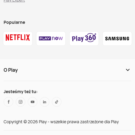
Popularne
O Play
Jesteśmy też tu:
Copyright © 2026 Play - wszelkie prawa zastrzeżone dla Play