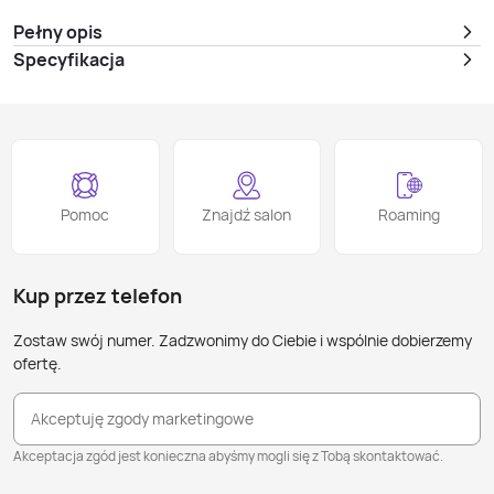
Pełny opis
Specyfikacja
Pomoc
Znajdź salon
Roaming
Kup przez telefon
Zostaw swój numer. Zadzwonimy do Ciebie i wspólnie dobierzemy
ofertę.
Akceptuję zgody marketingowe
Akceptacja zgód jest konieczna abyśmy mogli się z Tobą skontaktować.