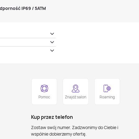
dporność IP69 / 5ATM
Pomoc
Znajdź salon
Roaming
Kup przez telefon
Zostaw swój numer. Zadzwonimy do Ciebie i
wspólnie dobierzemy ofertę.