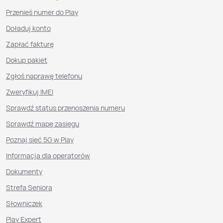
Przenieś numer do Play
Doładuj konto
Zapłać fakturę
Dokup pakiet
Zgłoś naprawę telefonu
Zweryfikuj IMEI
Sprawdź status przenoszenia numeru
Sprawdź mapę zasięgu
Poznaj sieć 5G w Play
Informacja dla operatorów
Dokumenty
Strefa Seniora
Słowniczek
Play Expert