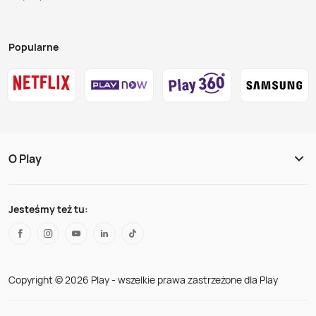
Popularne
O Play
Jesteśmy też tu:
Copyright © 2026 Play - wszelkie prawa zastrzeżone dla Play