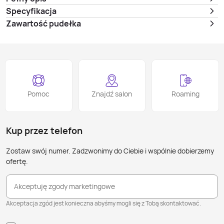
Specyfikacja
Zawartość pudełka
Pomoc
Znajdź salon
Roaming
Kup przez telefon
Zostaw swój numer. Zadzwonimy do Ciebie i wspólnie dobierzemy
ofertę.
Akceptuję zgody marketingowe
Akceptacja zgód jest konieczna abyśmy mogli się z Tobą skontaktować.