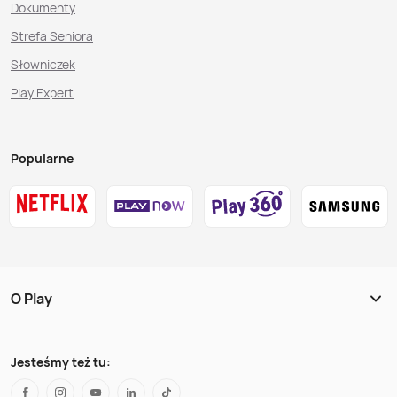
Dokumenty
Strefa Seniora
Słowniczek
Play Expert
Popularne
O Play
Jesteśmy też tu: