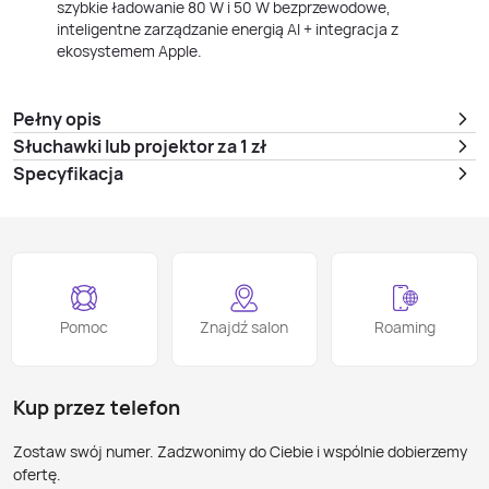
szybkie ładowanie 80 W i 50 W bezprzewodowe,
inteligentne zarządzanie energią AI + integracja z
ekosystemem Apple.
Pełny opis
Słuchawki lub projektor za 1 zł
Specyfikacja
Pomoc
Znajdź salon
Roaming
Kup przez telefon
Zostaw swój numer. Zadzwonimy do Ciebie i wspólnie dobierzemy
ofertę.