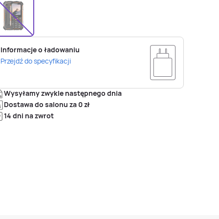
Informacje o ładowaniu
Przejdź do specyfikacji
Wysyłamy zwykle następnego dnia
Dostawa do salonu za 0 zł
14 dni na zwrot