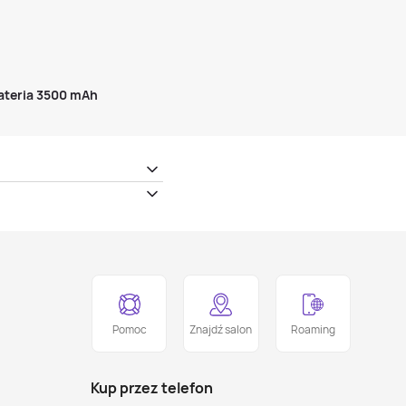
ateria 3500 mAh
Pomoc
Znajdź salon
Roaming
Kup przez telefon