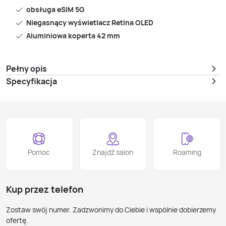
obsługa eSIM 5G
Niegasnący wyświetlacz Retina OLED
Aluminiowa koperta 42 mm
Pełny opis
Specyfikacja
Pomoc
Znajdź salon
Roaming
Kup przez telefon
Zostaw swój numer. Zadzwonimy do Ciebie i wspólnie dobierzemy
ofertę.