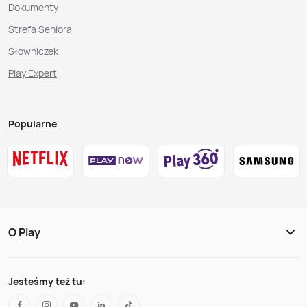
Dokumenty
Strefa Seniora
Słowniczek
Play Expert
Popularne
O Play
Jesteśmy też tu: