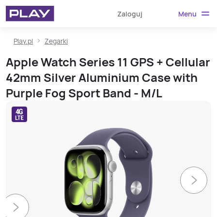
Menu
Zaloguj
Play.pl
Zegarki
Apple Watch Series 11 GPS + Cellular
42mm Silver Aluminium Case with
Purple Fog Sport Band - M/L