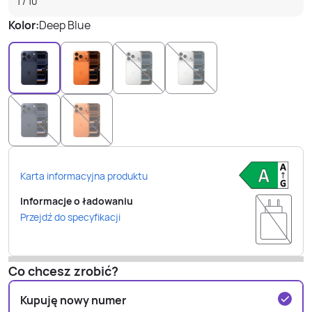
1
/
10
Kolor:
Deep Blue
Karta informacyjna produktu
Informacje o ładowaniu
Przejdź do specyfikacji
Co chcesz zrobić?
Kupuję nowy numer