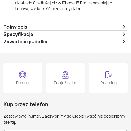
działa do 8 h dłużej niż w iPhone 15 Pro, zapewniając
topową wydajność przez cały dzień.
Pełny opis
Specyfikacja
Zawartość pudełka
Pomoc
Znajdź salon
Roaming
Kup przez telefon
Zostaw swój numer. Zadzwonimy do Ciebie i wspólnie dobierzemy
ofertę.