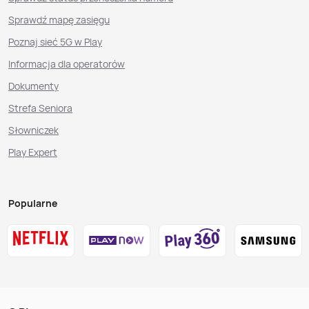
Sprawdź mapę zasięgu
Poznaj sieć 5G w Play
Informacja dla operatorów
Dokumenty
Strefa Seniora
Słowniczek
Play Expert
Popularne