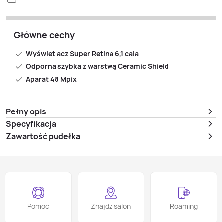
Główne cechy
Wyświetlacz Super Retina 6,1 cala
Odporna szybka z warstwą Ceramic Shield
Aparat 48 Mpix
Pełny opis
Specyfikacja
Zawartość pudełka
Pomoc
Znajdź salon
Roaming