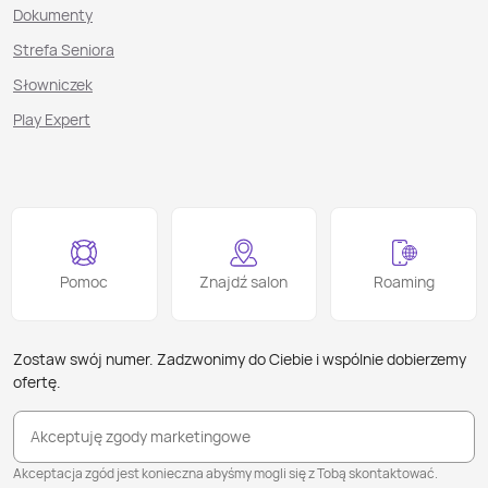
Dokumenty
Strefa Seniora
Słowniczek
Play Expert
Pomoc
Znajdź salon
Roaming
Zostaw swój numer. Zadzwonimy do Ciebie i wspólnie dobierzemy
ofertę.
Akceptuję zgody marketingowe
Akceptacja zgód jest konieczna abyśmy mogli się z Tobą skontaktować.