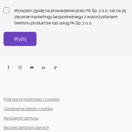
Wyrażam zgodę na prowadzenie przez P4 Sp. z o.o. lub na jej
zlecenie marketingu bezpośredniego z wykorzystaniem
telefonu produktów lub usług P4 Sp. z o.o.
Wyślij
Polityka prywatności i cookies
Ustawienia plików cookies
Regulamin serwisu
Bezpieczeństwo danych