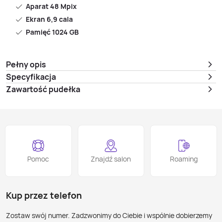
Aparat 48 Mpix
Ekran 6,9 cala
Pamięć 1024 GB
Pełny opis
Specyfikacja
Zawartość pudełka
Pomoc
Znajdź salon
Roaming
Kup przez telefon
Zostaw swój numer. Zadzwonimy do Ciebie i wspólnie dobierzemy