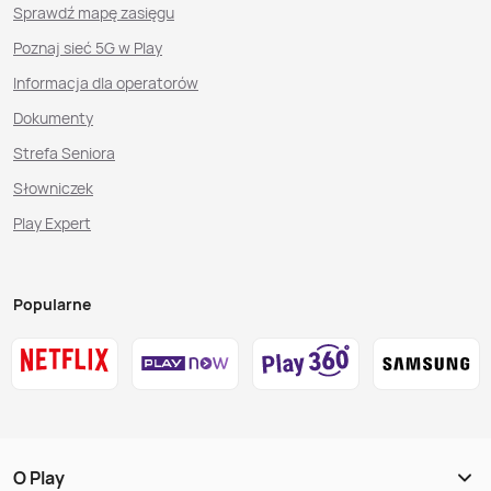
Sprawdź mapę zasięgu
Poznaj sieć 5G w Play
Informacja dla operatorów
Dokumenty
Strefa Seniora
Słowniczek
Play Expert
Popularne
O Play