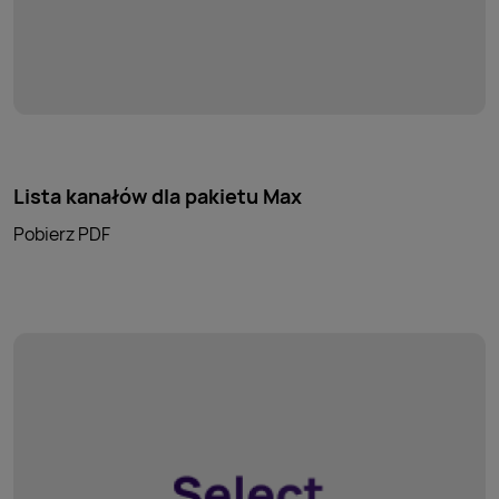
Lista kanałów dla pakietu Max
Pobierz PDF