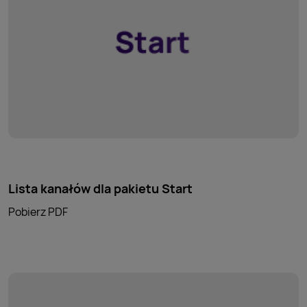
Lista kanałów dla pakietu Start
Pobierz PDF