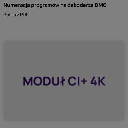
Numeracja programów na dekoderze DMC
Pobierz PDF