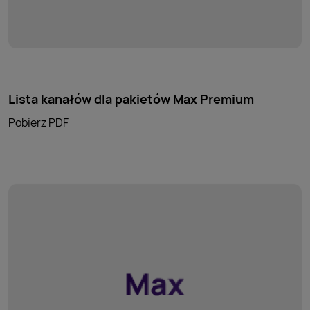
Lista kanałów dla pakietów Max Premium
Pobierz PDF