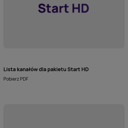
Lista kanałów dla pakietu Start HD
Pobierz PDF