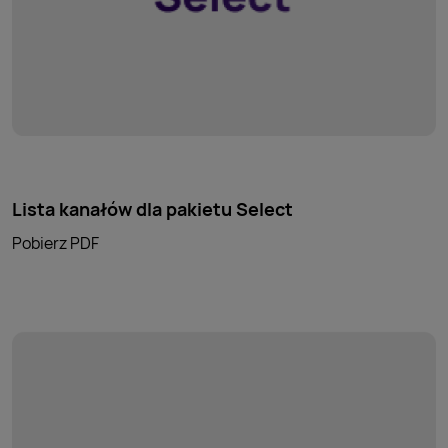
Lista kanałów dla pakietu Select
Pobierz PDF