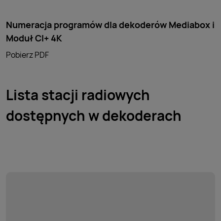
Numeracja programów dla dekoderów Mediabox i
Moduł CI+ 4K
Pobierz PDF
Lista stacji radiowych
dostępnych w dekoderach