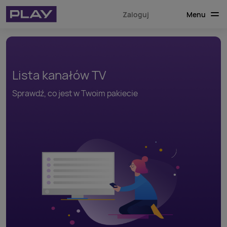
Menu
Zaloguj
Lista kanałów TV
Sprawdź, co jest w Twoim pakiecie