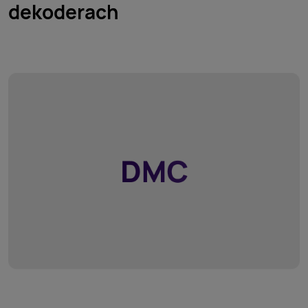
dekoderach