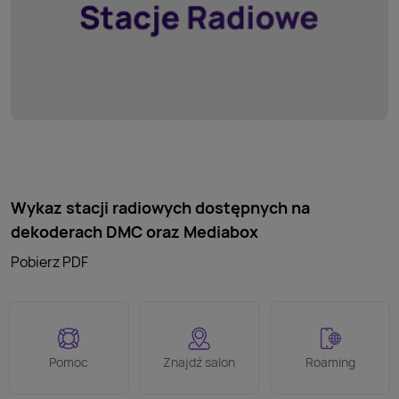
Wykaz stacji radiowych dostępnych na
dekoderach DMC oraz Mediabox
Pobierz PDF
Pomoc
Znajdź salon
Roaming