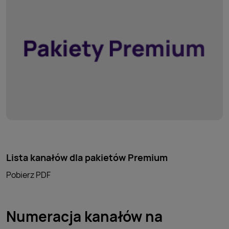
Lista kanałów dla pakietów Premium
Pobierz PDF
Numeracja kanałów na