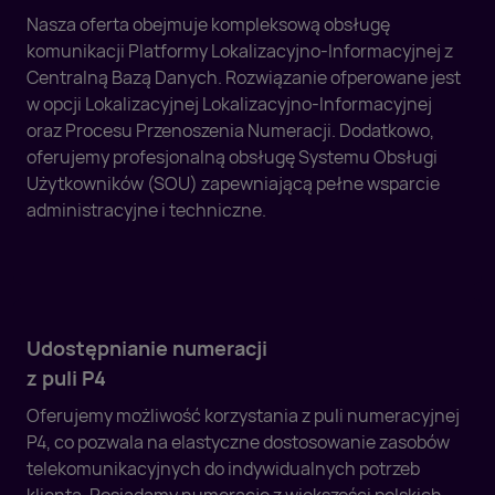
Nasza oferta obejmuje kompleksową obsługę
komunikacji Platformy Lokalizacyjno-Informacyjnej z
Centralną Bazą Danych. Rozwiązanie ofperowane jest
w opcji Lokalizacyjnej Lokalizacyjno-Informacyjnej
oraz Procesu Przenoszenia Numeracji. Dodatkowo,
oferujemy profesjonalną obsługę Systemu Obsługi
Użytkowników (SOU) zapewniającą pełne wsparcie
administracyjne i techniczne.
Udostępnianie numeracji
z puli P4
Oferujemy możliwość korzystania z puli numeracyjnej
P4, co pozwala na elastyczne dostosowanie zasobów
telekomunikacyjnych do indywidualnych potrzeb