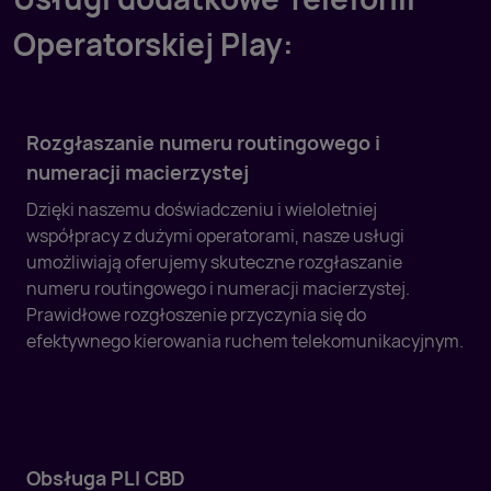
Operatorskiej Play:
Rozgłaszanie numeru routingowego i
numeracji macierzystej
Dzięki naszemu doświadczeniu i wieloletniej
współpracy z dużymi operatorami, nasze usługi
umożliwiają oferujemy skuteczne rozgłaszanie
numeru routingowego i numeracji macierzystej.
Prawidłowe rozgłoszenie przyczynia się do
efektywnego kierowania ruchem telekomunikacyjnym.
Obsługa PLI CBD