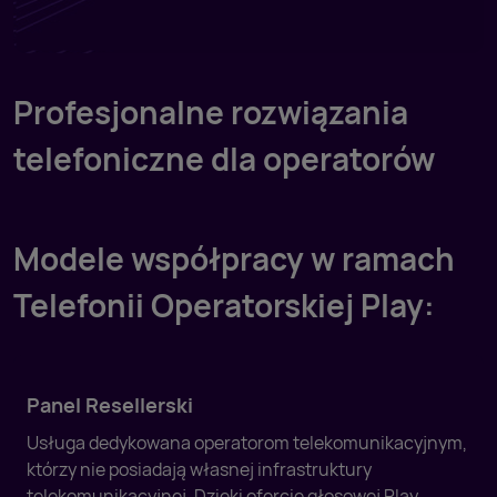
Profesjonalne rozwiązania
telefoniczne dla operatorów
Modele współpracy w ramach
Telefonii Operatorskiej Play:
Panel Resellerski
Usługa dedykowana operatorom telekomunikacyjnym,
którzy nie posiadają własnej infrastruktury
telekomunikacyjnej. Dzięki ofercie głosowej Play,