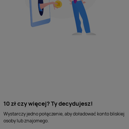
10 zł czy więcej? Ty decydujesz!
Wystarczy jedno połączenie, aby doładować konto bliskiej
osoby lub znajomego.