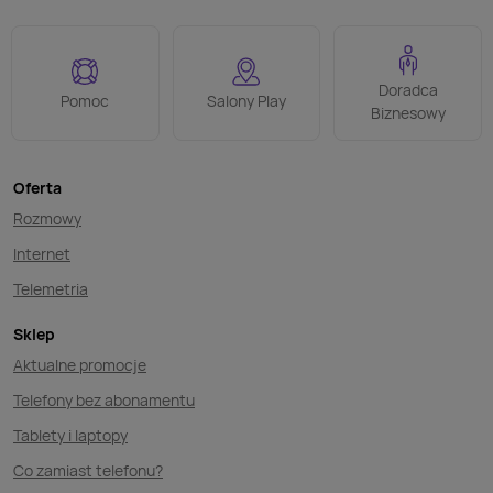
Doradca
Pomoc
Salony Play
Biznesowy
Oferta
Rozmowy
Internet
Telemetria
Sklep
Aktualne promocje
Telefony bez abonamentu
Tablety i laptopy
Co zamiast telefonu?