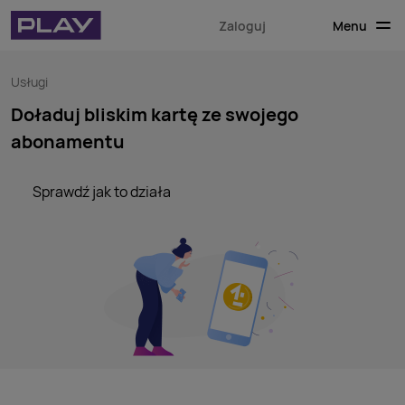
Menu
Zaloguj
Usługi
Doładuj bliskim kartę ze swojego
abonamentu
Sprawdź jak to działa