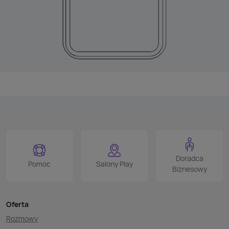
Doradca
Pomoc
Salony Play
Biznesowy
Oferta
Rozmowy