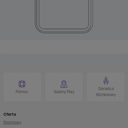
Doradca
Pomoc
Salony Play
Biznesowy
Oferta
Rozmowy