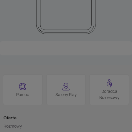
Doradca
Pomoc
Salony Play
Biznesowy
Oferta
Rozmowy