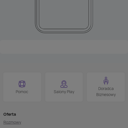
Doradca
Pomoc
Salony Play
Biznesowy
Oferta
Rozmowy