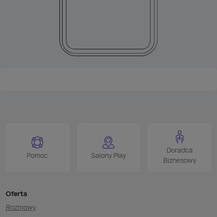
Doradca
Pomoc
Salony Play
Biznesowy
Oferta
Rozmowy