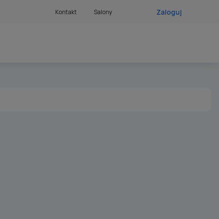
Zaloguj
Kontakt
Salony