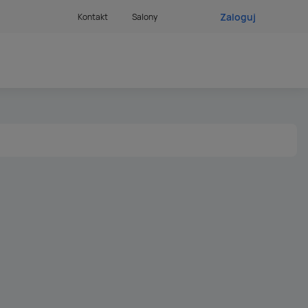
Zaloguj
Kontakt
Salony