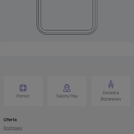
Doradca
Pomoc
Salony Play
Biznesowy
Oferta
Rozmowy