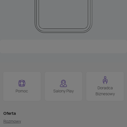
Doradca
Pomoc
Salony Play
Biznesowy
Oferta
Rozmowy