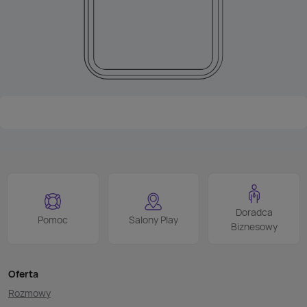
Doradca
Pomoc
Salony Play
Biznesowy
Oferta
Rozmowy