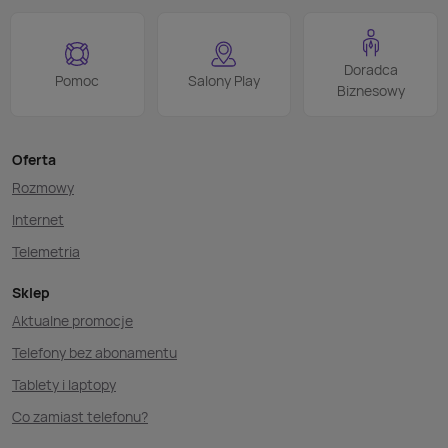
Doradca
Pomoc
Salony Play
Biznesowy
Oferta
Rozmowy
Internet
Telemetria
Sklep
Aktualne promocje
Telefony bez abonamentu
Tablety i laptopy
Co zamiast telefonu?