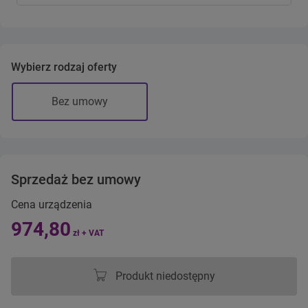
Wybierz rodzaj oferty
Bez umowy
Sprzedaż bez umowy
Cena urządzenia
974,80
zł + VAT
Produkt niedostępny