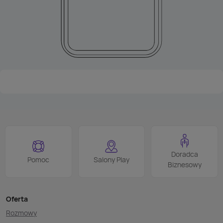
Doradca
Pomoc
Salony Play
Biznesowy
Oferta
Rozmowy