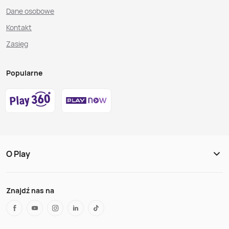
Dane osobowe
Kontakt
Zasięg
Popularne
O Play
Znajdź nas na