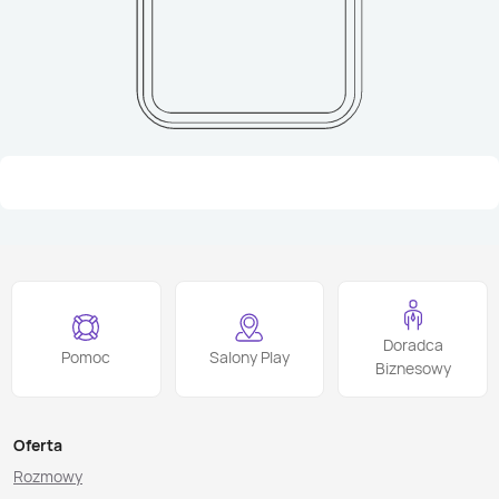
Doradca
Pomoc
Salony Play
Biznesowy
Oferta
Rozmowy