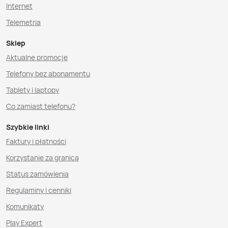
Internet
Telemetria
Sklep
Aktualne promocje
Telefony bez abonamentu
Tablety i laptopy
Co zamiast telefonu?
Szybkie linki
Faktury i płatności
Korzystanie za granicą
Status zamówienia
Regulaminy i cenniki
Komunikaty
Play Expert