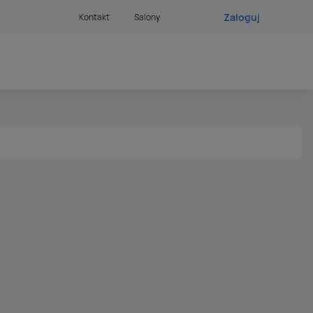
Zaloguj
Kontakt
Salony