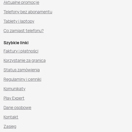
Aktualne promocje
Telefony bez abonamentu
Tablety i laptopy
Co zamiast telefonu?
Szybkie linki
Faktury i płatności
Korzystanie za granicą
Status zamówienia
Regulaminy i cenniki
Komunikaty
Play Expert
Dane osobowe
Kontakt
Zasięg