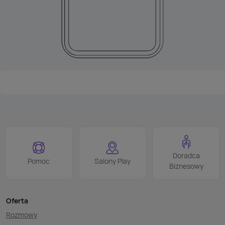
Doradca
Pomoc
Salony Play
Biznesowy
Oferta
Rozmowy