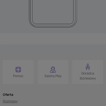
Doradca
Pomoc
Salony Play
Biznesowy
Oferta
Rozmowy