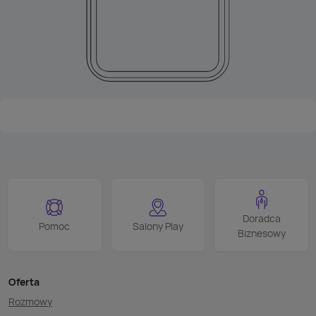
Doradca
Pomoc
Salony Play
Biznesowy
Oferta
Rozmowy