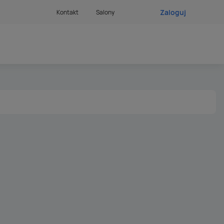
Zaloguj
Kontakt
Salony