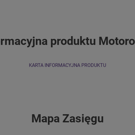
ormacyjna produktu Motor
KARTA INFORMACYJNA PRODUKTU
Mapa Zasięgu