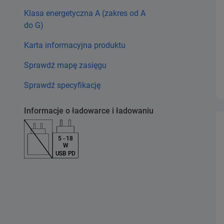
Klasa energetyczna A (zakres od A
do G)
Karta informacyjna produktu
Sprawdź mapę zasięgu
Sprawdź specyfikację
Informacje o ładowarce i ładowaniu
5 - 18
W
USB PD