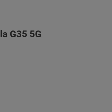
ola G35 5G