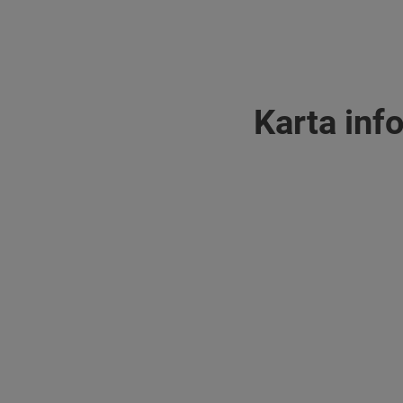
Karta inf