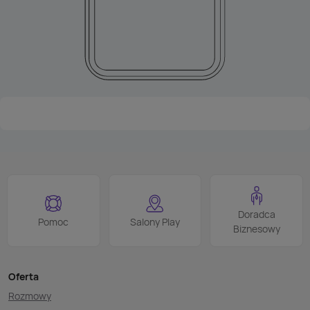
Doradca
Pomoc
Salony Play
Biznesowy
Oferta
Rozmowy