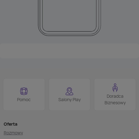
Doradca
Pomoc
Salony Play
Biznesowy
Oferta
Rozmowy