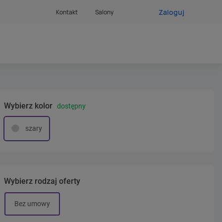
Zaloguj
Kontakt
Salony
Wybierz kolor
dostępny
szary
Wybierz rodzaj oferty
Bez umowy