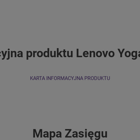
cyjna produktu Lenovo Yo
KARTA INFORMACYJNA PRODUKTU
Mapa Zasięgu