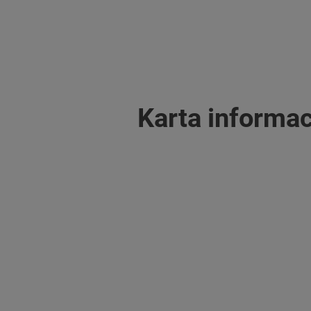
Karta informa