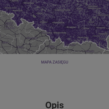
MAPA ZASIĘGU
Opis