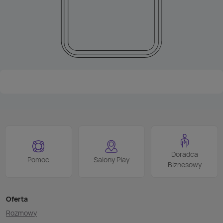
Doradca
Pomoc
Salony Play
Biznesowy
Oferta
Rozmowy