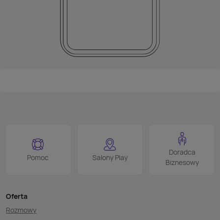
Doradca
Pomoc
Salony Play
Biznesowy
Oferta
Rozmowy