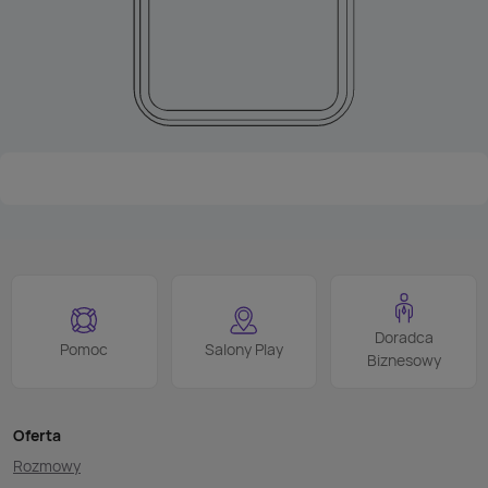
Doradca
Pomoc
Salony Play
Biznesowy
Oferta
Rozmowy