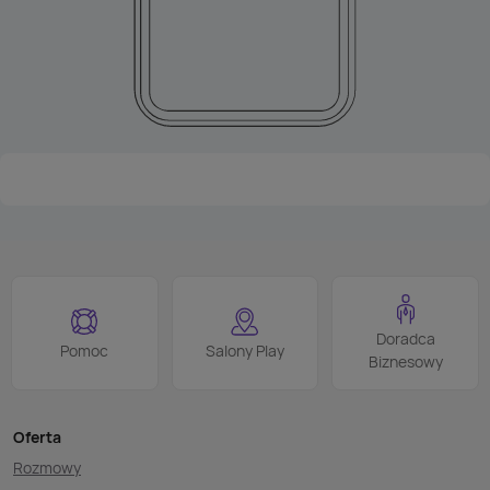
Doradca
Pomoc
Salony Play
Biznesowy
Oferta
Rozmowy