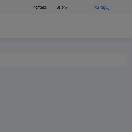
Zaloguj
Kontakt
Salony