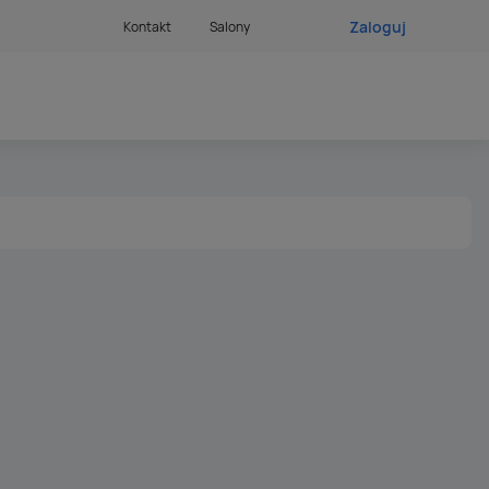
Zaloguj
Kontakt
Salony