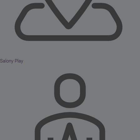
Salony Play