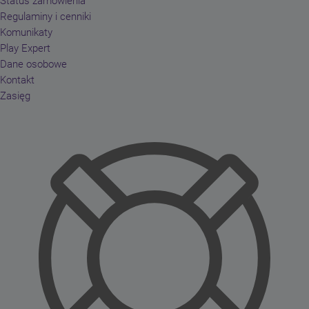
Status zamówienia
Regulaminy i cenniki
Komunikaty
Play Expert
Dane osobowe
Kontakt
Zasięg