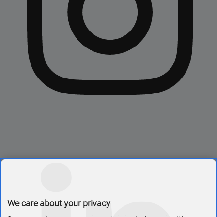
We care about your privacy