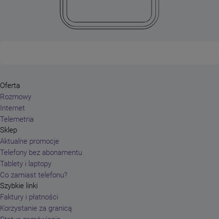
Oferta
Rozmowy
Internet
Telemetria
Sklep
Aktualne promocje
Telefony bez abonamentu
Tablety i laptopy
Co zamiast telefonu?
Szybkie linki
Faktury i płatności
Korzystanie za granicą