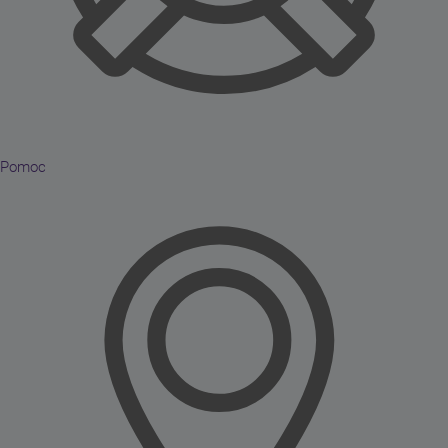
Pomoc