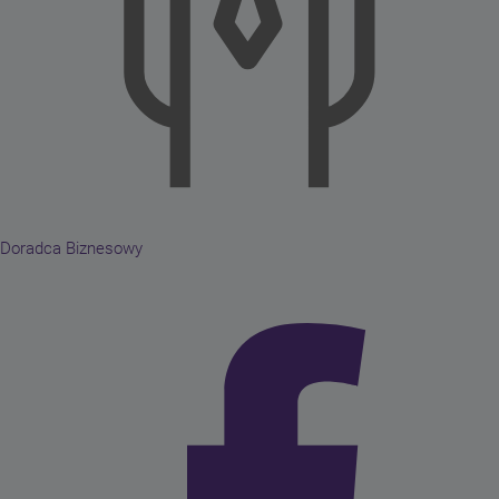
Doradca Biznesowy