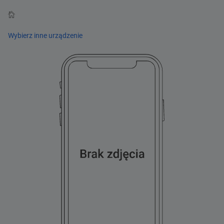
home
Wybierz inne urządzenie