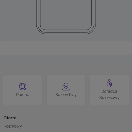
Doradca
Pomoc
Salony Play
Biznesowy
Oferta
Rozmowy