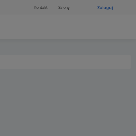
Zaloguj
Kontakt
Salony