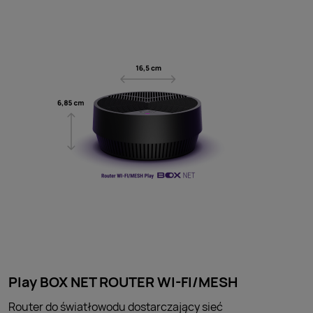
Play BOX NET ROUTER WI-FI/MESH
Router do światłowodu dostarczający sieć