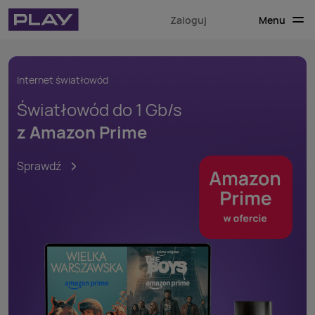
Menu
Zaloguj
Internet światłowód
Światłowód do 1 Gb/s
z Amazon Prime
Sprawdź