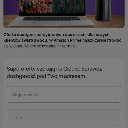
Oferta dostępna na wybranych obszarach, dla nowych
Klientów światłowodu.
W
Amazon Prime
należy zarejestrować
się w ciągu 60 dni od instalacji internetu.
Superoferty czekają na Ciebie. Sprawdź
dostępność pod Twoim adresem.
Miejscowość
Ulica