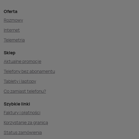
Oferta
Rozmowy
Internet
Telemetria
Sklep
Aktualne promocje
Telefony bez abonamentu
Tablety i laptopy
Co zamiast telefonu?
Szybkie linki
Faktury i płatności
Korzystanie za granicą
Status zamówienia