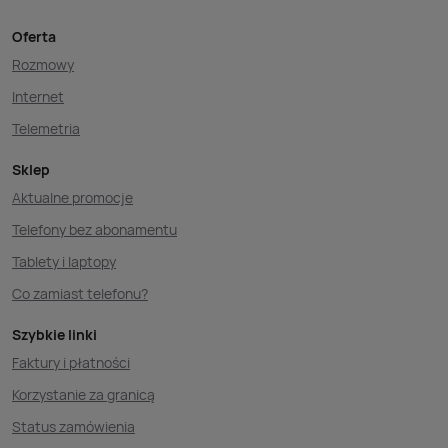
Oferta
Rozmowy
Internet
Telemetria
Sklep
Aktualne promocje
Telefony bez abonamentu
Tablety i laptopy
Co zamiast telefonu?
Szybkie linki
Faktury i płatności
Korzystanie za granicą
Status zamówienia