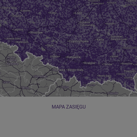
MAPA ZASIĘGU