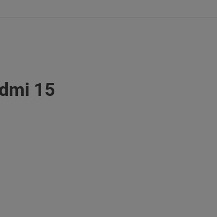
edmi 15