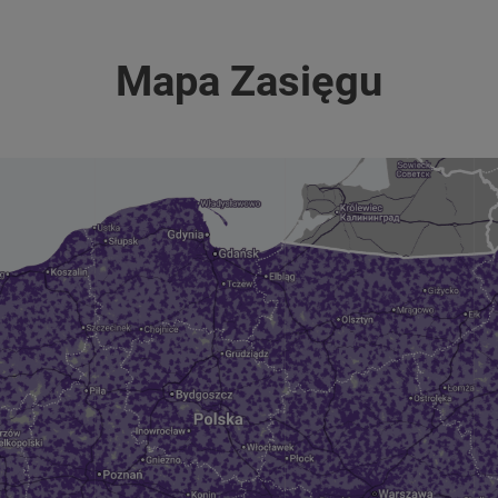
Mapa Zasięgu