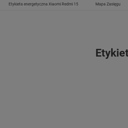
Etykieta energetyczna Xiaomi Redmi 15
Mapa Zasięgu
Etykie