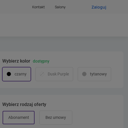
Zaloguj
Kontakt
Salony
Wybierz kolor
dostępny
czarny
Dusk Purple
tytanowy
Wybierz rodzaj oferty
Abonament
Bez umowy